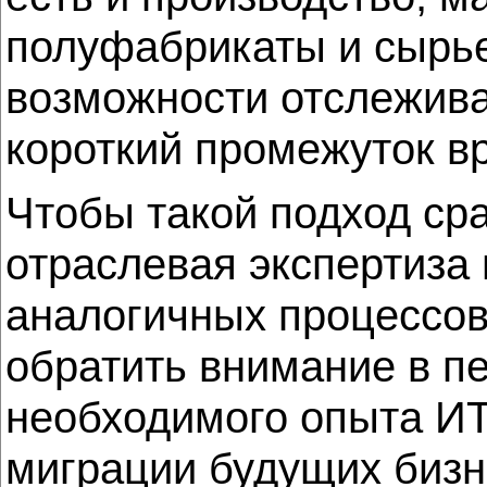
полуфабрикаты и сырье
возможности отслежива
короткий промежуток в
Чтобы такой подход ср
отраслевая экспертиза
аналогичных процессов
обратить внимание в п
необходимого опыта ИТ-
миграции будущих бизн