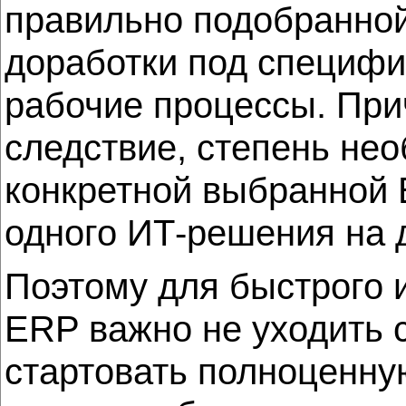
правильно подобранной
доработки под специфик
рабочие процессы. При
следствие, степень не
конкретной выбранной 
одного ИТ-решения на 
Поэтому для быстрого 
ERP важно не уходить с
стартовать полноценную