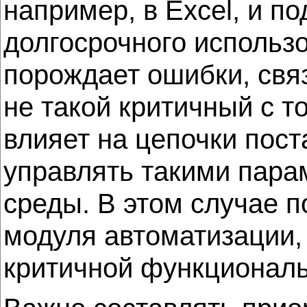
например, в Excel, и п
долгосрочного использ
порождает ошибки, свя
не такой критичный с т
влияет на цепочки пост
управлять такими пара
среды. В этом случае п
модуля автоматизации, 
критичной функциональн