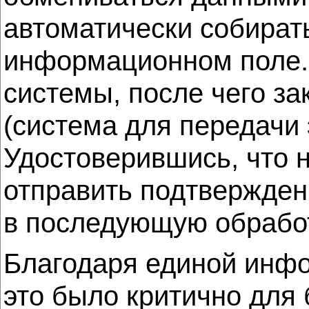
автоматически собират
информационном поле. 
системы, после чего за
(система для передачи
Удостоверившись, что 
отправить подтверждени
в последующую обработ
Благодаря единой инфо
это было критично для