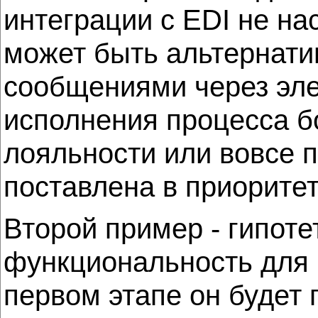
интеграции с EDI не н
может быть альтернатив
сообщениями через элек
исполнения процесса б
лояльности или вовсе п
поставлена в приоритет
Второй пример - гипоте
функциональность для 
первом этапе он будет 