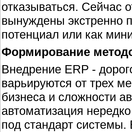
отказываться. Сейчас 
вынуждены экстренно п
потенциал или как мини
Формирование методо
Внедрение ERP - дорого
варьируются от трех ме
бизнеса и сложности ав
автоматизация нередко
под стандарт системы.