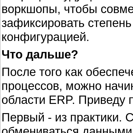
воркшопы, чтобы совме
зафиксировать степень 
конфигурацией.
Что дальше?
После того как обеспеч
процессов, можно начи
области ERP. Приведу 
Первый - из практики.
обмениваться данными 