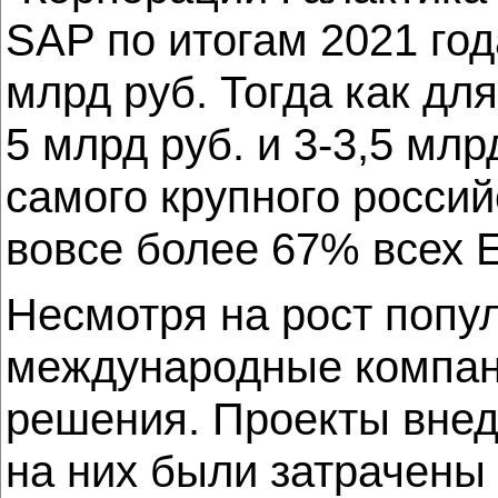
SAP по итогам 2021 год
млрд руб. Тогда как для
5 млрд руб. и 3-3,5 млр
самого крупного россий
вовсе более 67% всех 
Несмотря на рост попул
международные компани
решения. Проекты внедр
на них были затрачены 