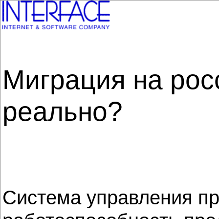
Миграция на рос
реально?
Система управления пр