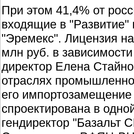
При этом 41,4% от рос
входящие в "Развитие" 
"Эремекс". Лицензия на
млн руб. в зависимости
директор Елена Стайно
отраслях промышленност
его импортозамещение д
спроектирована в одной
гендиректор "Базальт 