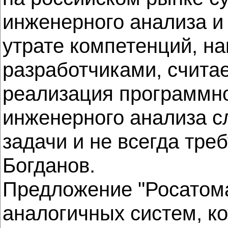
инженерного анализа и 
утрате компетенций, н
разработчиками, счита
реализация программно
инженерного анализа сл
задачи и не всегда тр
Богданов.
Предложение "Росатома
аналогичных систем, ко