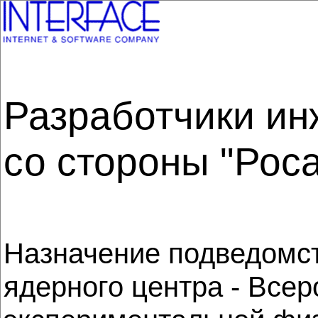
Разработчики ин
со стороны "Рос
Назначение подведомст
ядерного центра - Всер