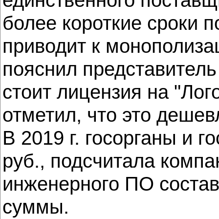
более короткие сроки 
приводит к монополиза
пояснил представитель 
стоит лицензия на "Лог
отметил, что это дешев
В 2019 г. госорганы и 
руб., подсчитала компа
инженерного ПО состав
суммы.