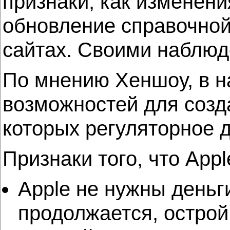
признаки, как изменения
обновление справочной 
сайтах. Своими наблюд
По мнению Хеншоу, в н
возможностей для созд
которых регуляторное да
Признаки того, что App
Apple не нужны деньг
продолжается, острой