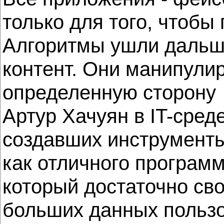
только для того, чтобы
Алгоритмы ушли дальше
контент. Они манипули
определенную сторону
Артур Хачуян в IT-сред
создавших инструменты
как отличного программ
который достаточно сво
больших данных пользо