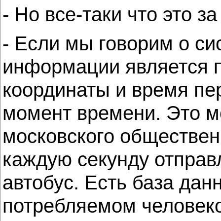
- Но все-таки что это з
- Если мы говорим о си
информации является п
координаты и время пе
момент времени. Это м
московского общественн
каждую секунду отправ
автобус. Есть база дан
потребляемом человеком