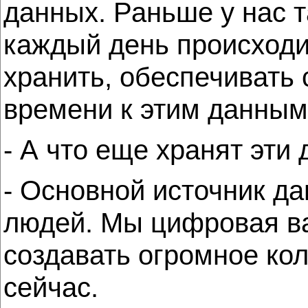
данных. Раньше у нас т
каждый день происходит
хранить, обеспечивать 
времени к этим данным
- А что еще хранят эти
- Основной источник да
людей. Мы цифровая ва
создавать огромное ко
сейчас.