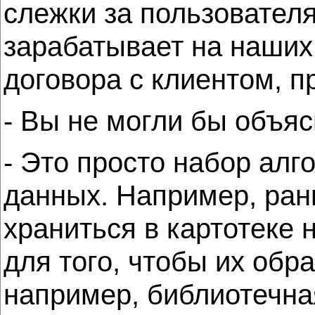
слежки за пользователя
зарабатывает на наших 
договора с клиентом, п
- Вы не могли бы объяс
- Это просто набор алг
данных. Например, ран
храниться в картотеке 
для того, чтобы их обр
например, библиотечна