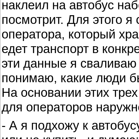
наклеил на автобус наб
посмотрит. Для этого я
оператора, который хра
едет транспорт в конкр
эти данные я сваливаю 
понимаю, какие люди б
На основании этих трех
для операторов наружн
- А я подхожу к автобу