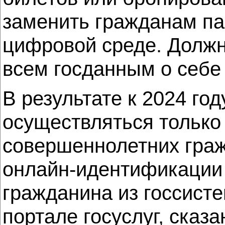
заменить гражданам пас
цифровой среде. Должн
всем госданным о себе
В результате к 2024 го
осуществляться только
совершеннолетних граж
онлайн-идентификации 
гражданина из госсист
портале госуслуг, сказа