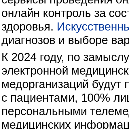
онлайн контроль за со
здоровья.
Искусственны
диагнозов и выборе ва
К 2024 году, по замысл
электронной медицинск
медорганизаций будут 
с пациентами, 100% ли
персональными телеме
медицинских информаци