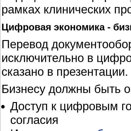
рамках клинических пр
Цифровая экономика - биз
Перевод документообор
исключительно в цифро
сказано в презентации.
Бизнесу должны быть 
Доступ к цифровым го
согласия