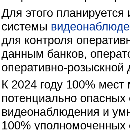
Для этого планируется
системы
видеонаблюде
для контроля оперативн
данным банков, операт
оперативно-розыскной 
К 2024 году 100% мест
потенциально опасных
видеонаблюдения и умн
100% уполномоченных 