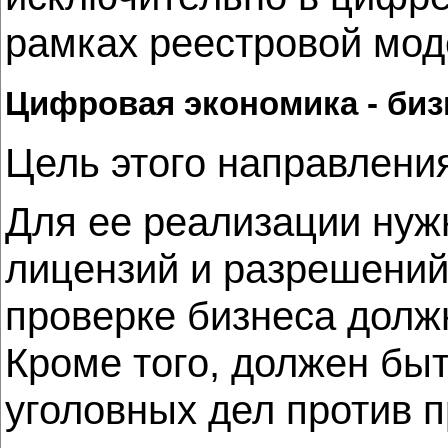
рамках реестровой мод
Цифровая экономика - биз
Цель этого направления
Для ее реализации нуж
лицензий и разрешений 
проверке бизнеса долж
Кроме того, должен бы
уголовных дел против п