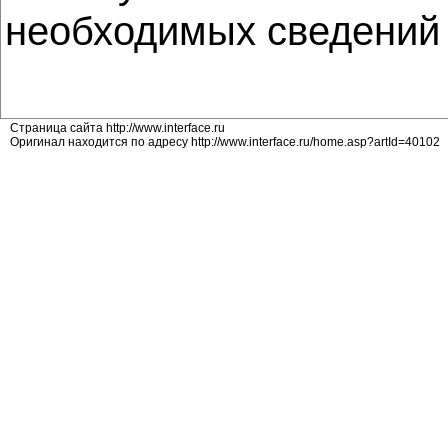
необходимых сведений 
Страница сайта http://www.interface.ru
Оригинал находится по адресу http://www.interface.ru/home.asp?artId=40102