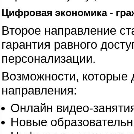
Цифровая экономика - гра
Второе направление ст
гарантия равного дост
персонализации.
Возможности, которые 
направления:
Онлайн видео-заняти
Новые образовательны