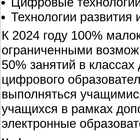
Цифровые технологии
Технологии развития
К 2024 году 100% мало
ограниченными возможн
50% занятий в классах
цифрового образовател
выполняться учащимися
учащихся в рамках доп
электронные образоват