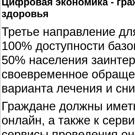
Цифровая экономика - гра
здоровья
Третье направление для
100% доступности базо
50% населения заинтер
своевременное обраще
варианта лечения и сн
Граждане должны иметь
онлайн, а также к сер
сервисы проведения он