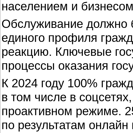
населением и бизнесом
Обслуживание должно 
единого профиля граж
реакцию. Ключевые гос
процессы оказания гос
К 2024 году 100% граж
в том числе в соцсетях
проактивном режиме. 2
по результатам онлайн