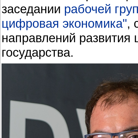
заседании
рабочей гру
цифровая экономика"
,
направлений развития 
государства.