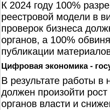
К 2024 году 100% разр
реестровой модели в в
проверок бизнеса долж
органов, а 100% обвин
публикации материалов 
Цифровая экономика - гос
В результате работы в
должен произойти рост
органов власти и сниж