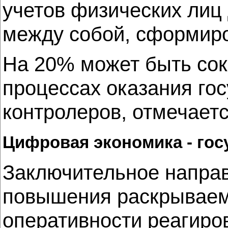
учетов физических лиц
между собой, сформиро
На 20% может быть сок
процессах оказания гос
контролеров, отмечаетс
Цифровая экономика - гос
Заключительное направ
повышения раскрываем
оперативности реагиро