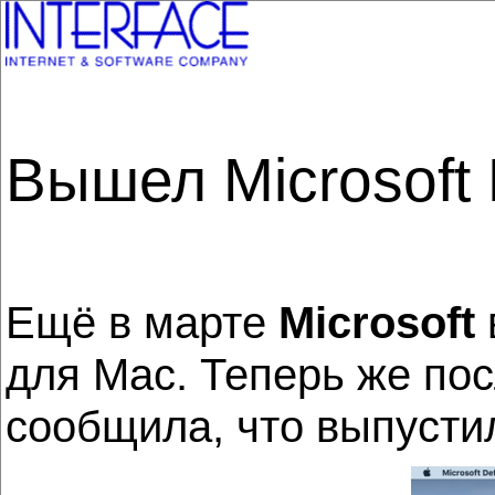
Вышел Microsoft
Ещё в марте
Microsoft
для Mac. Теперь же по
сообщила, что выпусти