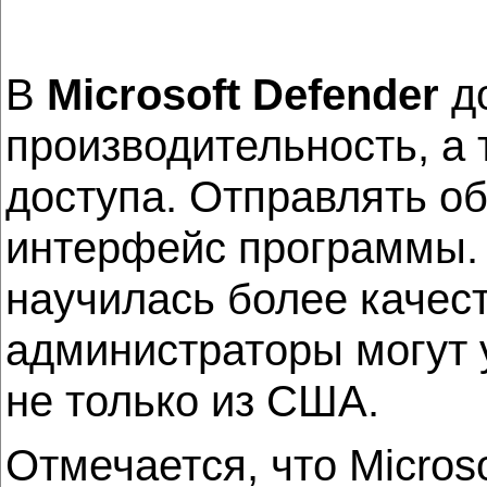
В
Microsoft Defender
до
производительность, а
доступа. Отправлять о
интерфейс программы. 
научилась более качест
администраторы могут 
не только из США.
Отмечается, что Micros