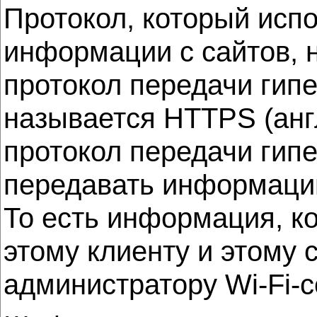
Протокол, который испо
информации с сайтов, на
протокол передачи гипе
называется HTTPS (англ
протокол передачи гипе
передавать информаци
То есть информация, ко
этому клиенту и этому 
администратору Wi-Fi-с