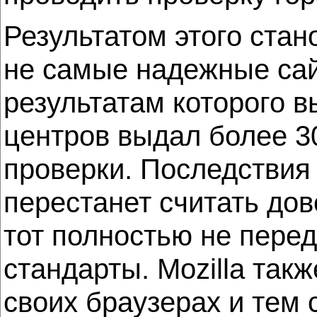
Результатом этого ста
не самые надежные сай
результатам которого в
центров выдал более 3
проверки. Последствия 
перестанет считать до
тот полностью не перед
стандарты. Mozilla та
своих браузерах и тем 