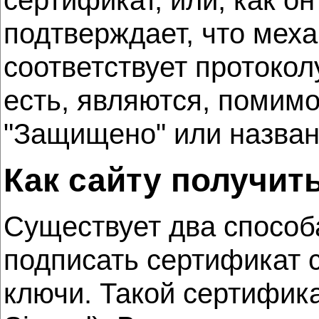
сертификат, или, как о
подтверждает, что мех
соответствует протокол
есть, являются, помимо
"Защищено" или назван
Как сайту получит
Существует два способа
подписать сертификат 
ключи. Такой сертифика