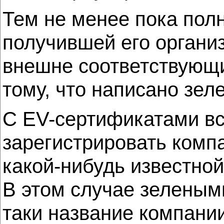
Тем не менее пока пол
получившей его организ
внешне соответствующи
тому, что написано зе
С EV-сертификатами вс
зарегистрировать комп
какой-нибудь известной
В этом случае зелеными
таки название компании