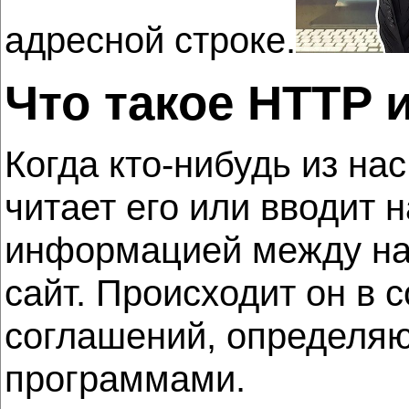
адресной строке.
Что такое HTTP 
Когда кто-нибудь из нас
читает его или вводит 
информацией между на
сайт. Происходит он в 
соглашений, определя
программами.