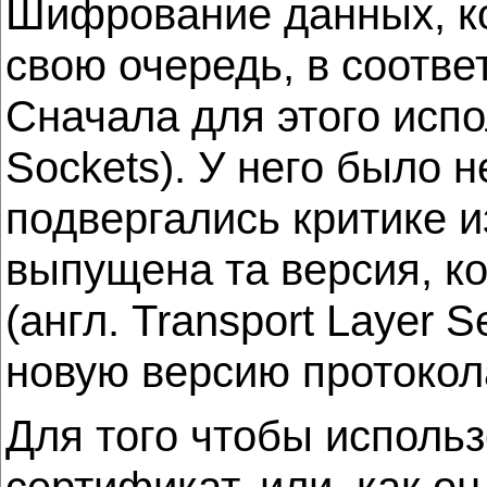
Шифрование данных, кот
свою очередь, в соотве
Сначала для этого испо
Sockets). У него было н
подвергались критике и
выпущена та версия, ко
(англ. Transport Layer 
новую версию протокола
Для того чтобы исполь