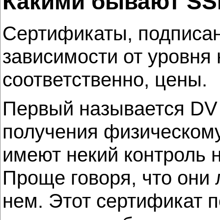
Какими бывают SS
Сертификаты, подписан
зависимости от уровня н
соответственно, цены.
Первый называется DV (
получения физическому
имеют некий контроль 
Проще говоря, что они
нем. Этот сертификат 