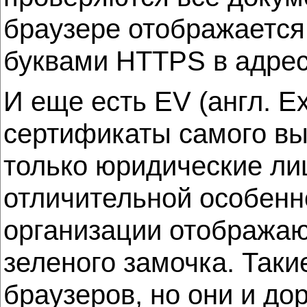
браузере отображается
буквами HTTPS в адрес
И еще есть EV (англ. Ex
сертификаты самого выс
только юридические ли
отличительной особенно
организации отображаю
зеленого замочка. Так
браузеров, но они и до