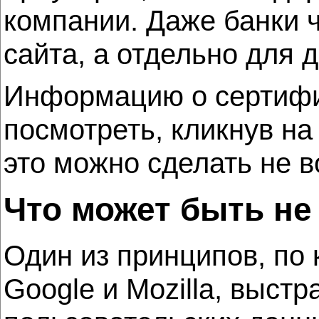
компании. Даже банки ч
сайта, а отдельно для 
Информацию о сертифик
посмотреть, кликнув на
это можно сделать не в
Что может быть не
Один из принципов, по 
Google и Mozilla, выст