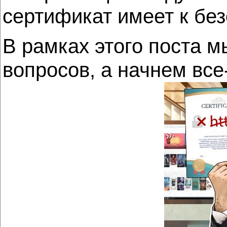
сертификат имеет к без
В рамках этого поста м
вопросов, а начнем все