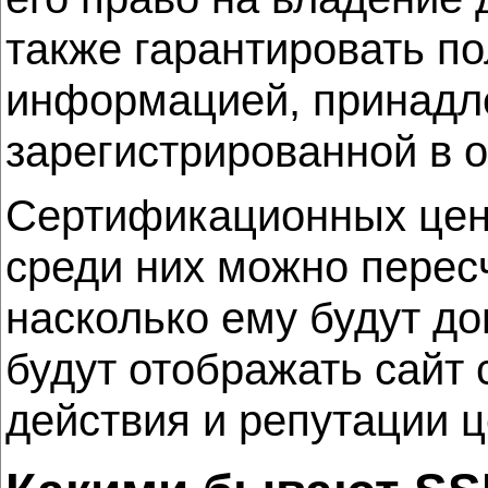
также гарантировать по
информацией, принадл
зарегистрированной в 
Сертификационных цент
среди них можно пересч
насколько ему будут до
будут отображать сайт 
действия и репутации ц