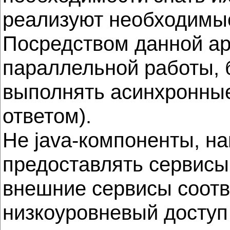
реализуют необходимы
Посредством данной ар
параллельной работы, 
выполнять асинхронные
ответом).
Не java-компоненты, на
предоставлять сервисы
внешние сервисы соотв
низкоуровневый доступ