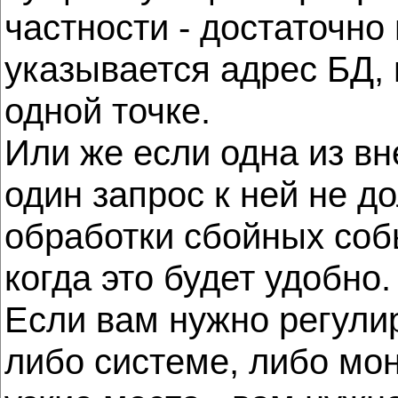
частности - достаточно
указывается адрес БД, 
одной точке.
Или же если одна из в
один запрос к ней не д
обработки сбойных соб
когда это будет удобно.
Если вам нужно регули
либо системе, либо мон