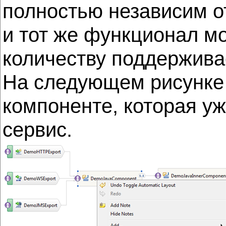
полностью независим о
и тот же функционал м
количеству поддержив
На следующем рисунке 
компоненте, которая у
сервис.