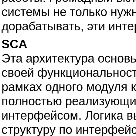
системы не только нужн
дорабатывать, эти инте
SCA
Эта архитектура основ
своей функциональност
рамках одного модуля 
полностью реализующи
интерфейсом. Логика в
структуру по интерфейса