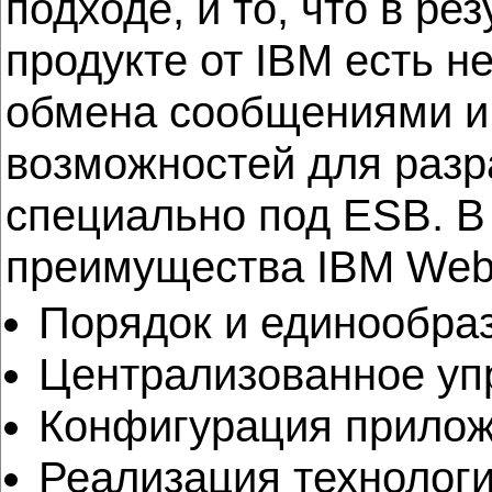
подходе, и то, что в р
продукте от IBM есть н
обмена сообщениями и 
возможностей для разр
специально под ESB. В
преимущества IBM Web
Порядок и единообраз
Централизованное уп
Конфигурация прилож
Реализация технологии