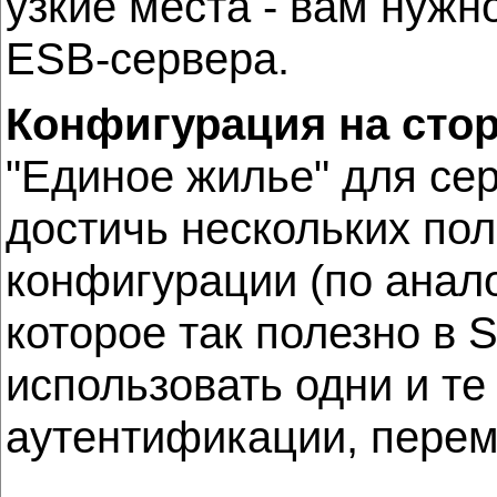
узкие места - вам нужн
ESB-сервера.
Конфигурация на сто
"Единое жилье" для сер
достичь нескольких пол
конфигурации (по анал
которое так полезно в 
использовать одни и т
аутентификации, перем