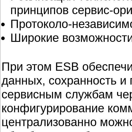
принципов сервис-ор
Протоколо-независим
Широкие возможности
При этом ESB обеспечи
данных, сохранность и
сервисным службам чер
конфигурирование комм
централизованно можн