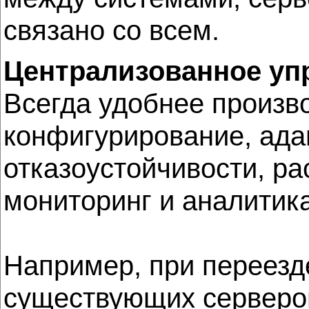
связано со всем.
Централизованное уп
Всегда удобнее произво
конфигурирование, ада
отказоустойчивости, р
мониторинг и аналитик
Например, при переезд
существующих серверов