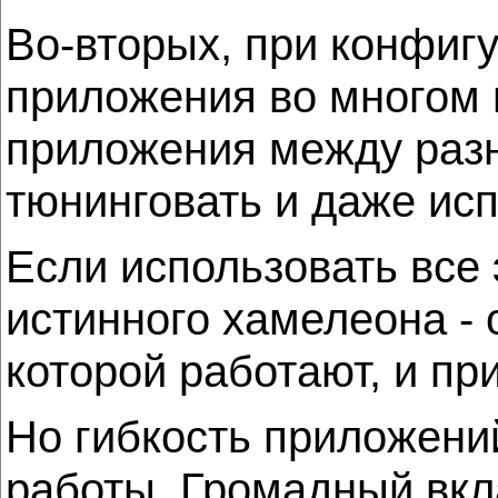
Во-вторых, при конфиг
приложения во многом м
приложения между разн
тюнинговать и даже ис
Если использовать все
истинного хамелеона - 
которой работают, и пр
Но гибкость приложени
работы. Громадный вкла