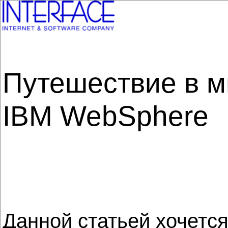
Путешествие в м
IBM WebSphere
Данной статьей хочетс