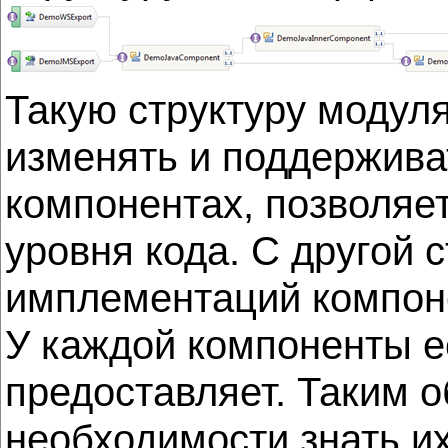
Такую структуру модуля
изменять и поддержива
компонентах, позволяе
уровня кода. С другой
имплементаций компоне
У каждой компоненты е
предоставляет. Таким 
необходимости знать их