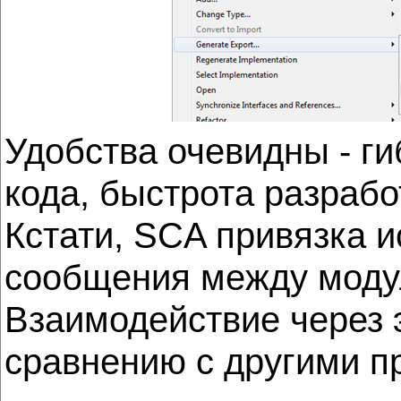
Удобства очевидны - ги
кода, быстрота разраб
Кстати, SCA привязка 
сообщения между модул
Взаимодействие через 
сравнению с другими п