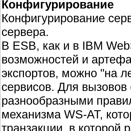
Конфигурирование
Конфигурирование серв
сервера.
В ESB, как и в IBM We
возможностей и артефа
экспортов, можно "на л
сервисов. Для вызовов 
разнообразными правил
механизма WS-AT, кото
транзакции, в которой 