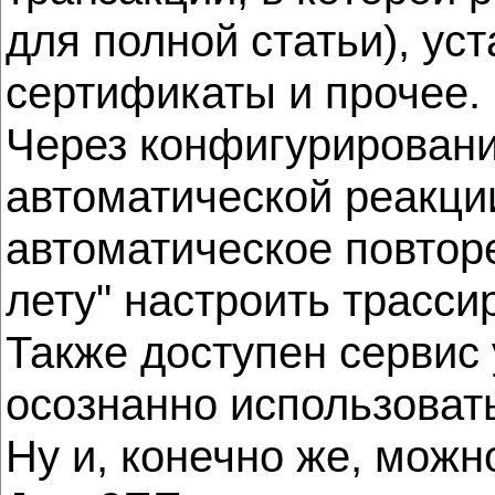
для полной статьи), у
сертификаты и прочее.
Через конфигурирован
автоматической реакци
автоматическое повтор
лету" настроить трасси
Также доступен сервис
осознанно использоват
Ну и, конечно же, можн