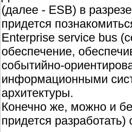
(далее - ESB) в разрезе
придется познакомиться
Enterprise service bus
обеспечение, обеспеч
событийно-ориентиров
информационными сист
архитектуры.
Конечно же, можно и бе
придется разработать)