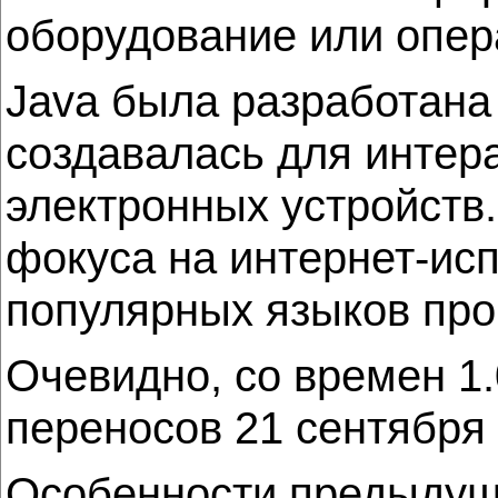
оборудование или опер
Java была разработана 
создавалась для интер
электронных устройств.
фокуса на интернет-исп
популярных языков пр
Очевидно, со времен 1
переносов 21 сентября 
Особенности предыдуще