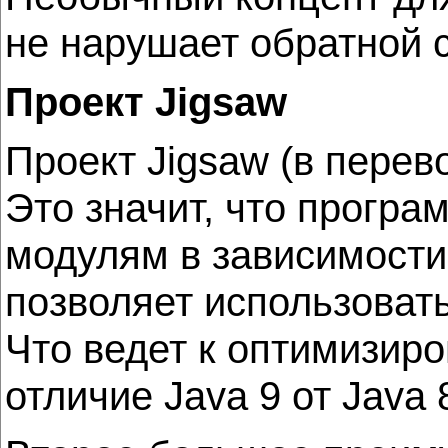
не нарушает обратной 
Проект Jigsaw
Проект Jigsaw (в перев
Это значит, что програ
модулям в зависимости 
позволяет использовать
Что ведет к оптимизир
отличие Java 9 от Java 