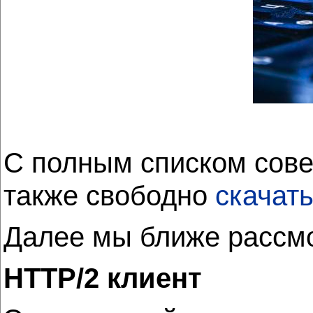
С полным списком сове
также свободно
скачат
Далее мы ближе рассмо
HTTP/2 клиент