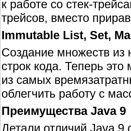
к работе со стек-трейс
трейсов, вместо прирав
Immutable List, Set, M
Создание множеств из 
строк кода. Теперь это
из самых времязатратн
облегчить работу с мас
Преимущества Java 9
Детали отличий Java 9 