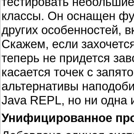
тестировать небольшие
классы. Он оснащен фу
других особенностей, 
Скажем, если захочется
теперь не придется зав
касается точек с запят
альтернативы наподоби
Java REPL, но ни одна 
Унифицированное пр