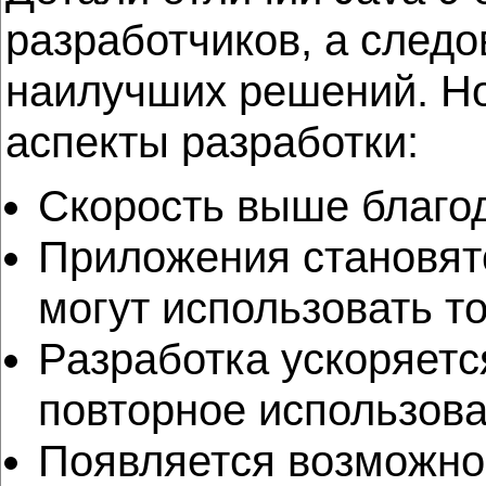
разработчиков, а следо
наилучших решений. Н
аспекты разработки:
Скорость выше благо
Приложения становят
могут использовать т
Разработка ускоряетс
повторное использова
Появляется возможно