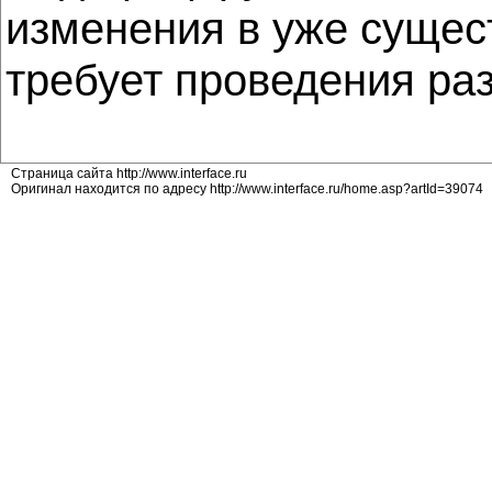
изменения в уже сущес
требует проведения раз
Страница сайта http://www.interface.ru
Оригинал находится по адресу http://www.interface.ru/home.asp?artId=39074