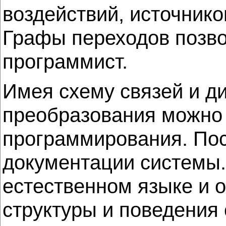
воздействий, источнико
Графы переходов позвол
программист.
Имея схему связей и д
преобразования можно 
программирования. Пос
документации системы.
естественном языке и 
структуры и поведения