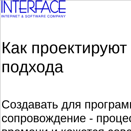
Как проектируют
подхода
Создавать для програм
сопровождение - проце