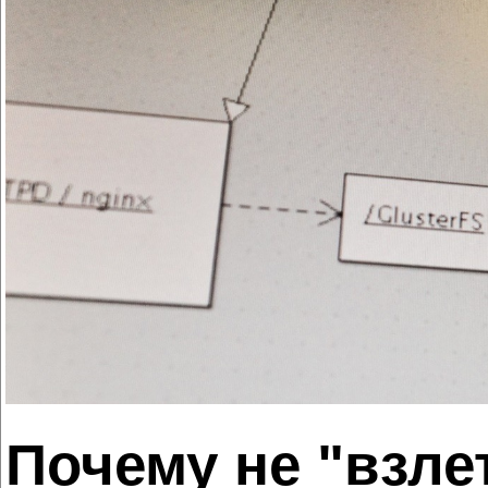
Почему не "взле