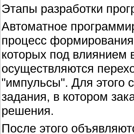
Этапы разработки про
Автоматное программир
процесс формирования 
которых под влиянием 
осуществляются перех
"импульсы". Для этого 
задания, в котором за
решения.
После этого объявляют