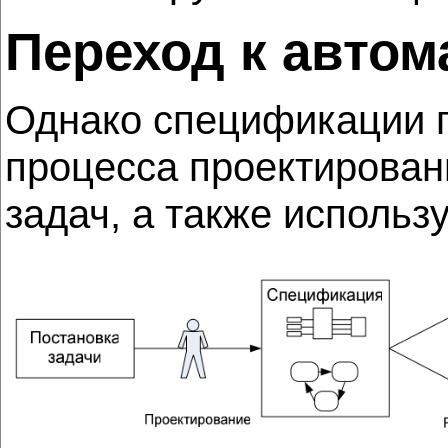
Переход к автом
Однако спецификации п
процесса проектирован
задач, а также использ