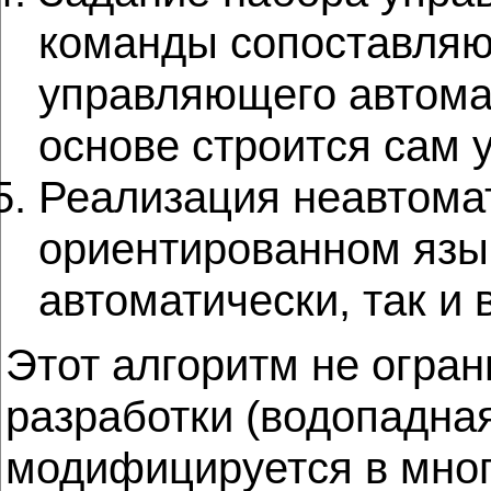
команды сопоставляю
управляющего автомат
основе строится сам 
Реализация неавтома
ориентированном язык
автоматически, так и 
Этот алгоритм не огра
разработки (водопадная,
модифицируется в мног