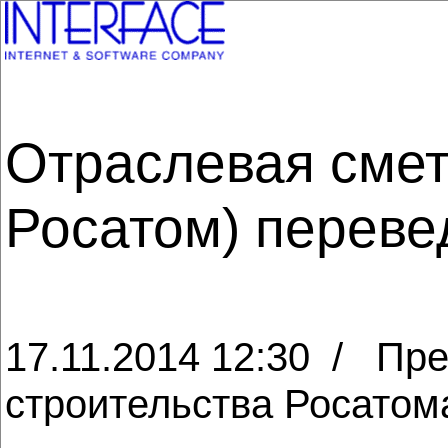
Отраслевая смет
Росатом) переве
17.11.2014 12:30 / Пр
строительства Росатом