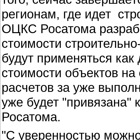
регионам, где идет стр
ОЦКС Росатома разрабо
стоимости строительно
будут применяться как
стоимости объектов на 
расчетов за уже выпол
уже будет "привязана" 
Росатома.
"С уверенностью можно