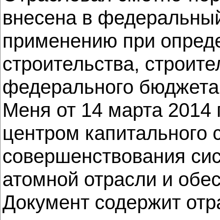
внесена в федеральны
применению при опреде
строительства, строит
федерального бюджета
Меня от 14 марта 2014
центром капитального 
совершенствования сис
атомной отрасли и обе
Документ содержит отр