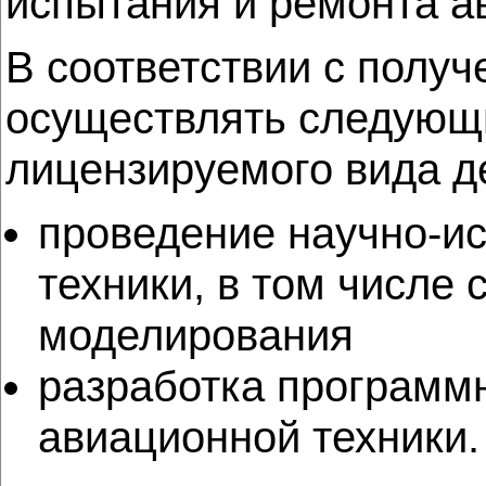
испытания и ремонта а
В соответствии с полу
осуществлять следующи
лицензируемого вида д
проведение научно-ис
техники, в том числе
моделирования
разработка программ
авиационной техники.