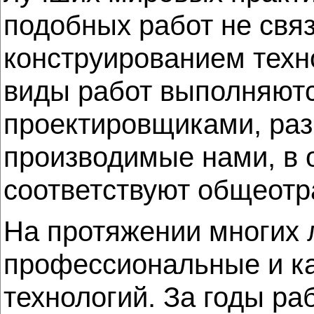
подобных работ не свя
конструированием техн
виды работ выполняютс
проектировщиками, раз
производимые нами, в 
соответствуют общеотр
На протяжении многих 
профессиональные и к
технологий. За годы р