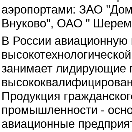
аэропортами: ЗАО "Дом
Внуково", ОАО " Шерем
В России авиационную 
высокотехнологической 
занимает лидирующие п
высококвалифицированн
Продукция гражданског
промышленности - осно
авиационные предприят