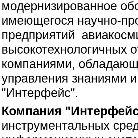
модернизированное об
имеющегося научно-про
предприятий авиакосм
высокотехнологичных о
компаниями, обладающ
управления знаниями и
"Интерфейс".
Компания "Интерфейс
инструментальных сред