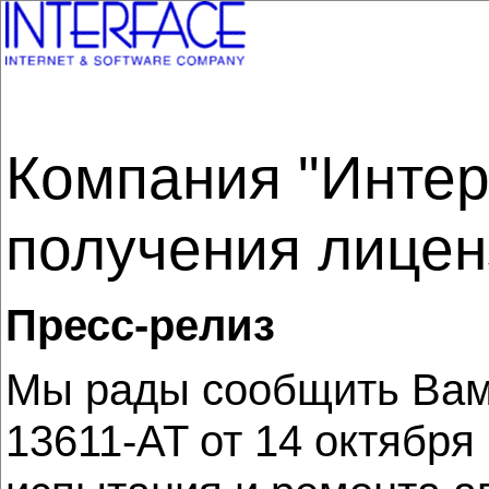
Компания "Инте
получения лицен
Пресс-релиз
Мы рады сообщить Вам
13611-AT от 14 октября