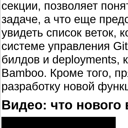
секции, позволяет поня
задаче, а что еще пред
увидеть список веток, 
системе управления Git
билдов и deployments,
Bamboo. Кроме того, пр
разработку новой функ
Видео: что нового 