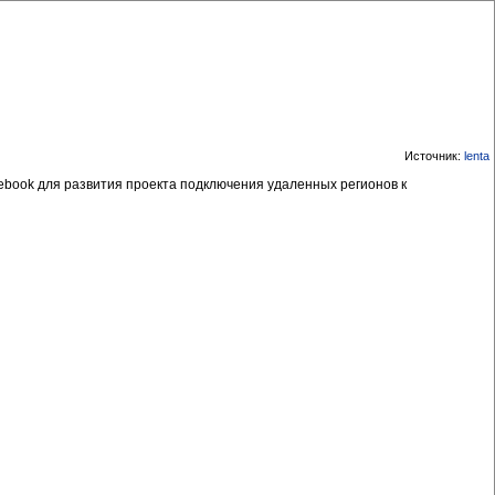
Источник:
lenta
ebook для развития проекта подключения удаленных регионов к