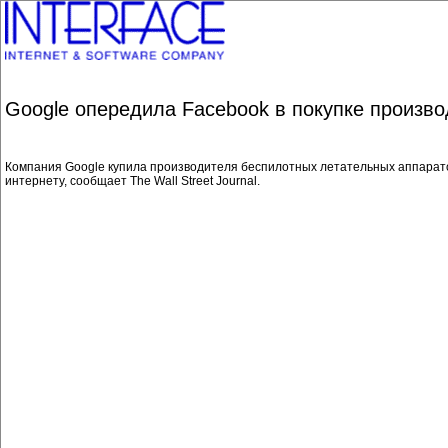
Google опередила Facebook в покупке произв
Компания Google купила производителя беспилотных летательных аппаратов
интернету, сообщает The Wall Street Journal.