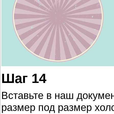
Шаг 14
Вставьте в наш докумен
размер под размер хол