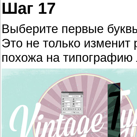
Шаг 17
Выберите первые буквы 
Это не только изменит 
похожа на типографию л