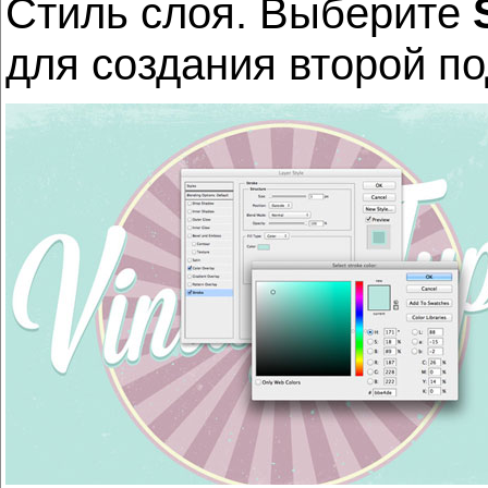
Стиль слоя. Выберите
для создания второй п