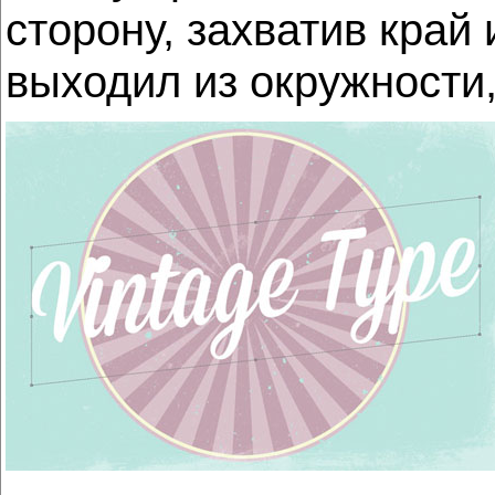
сторону, захватив край 
выходил из окружности,