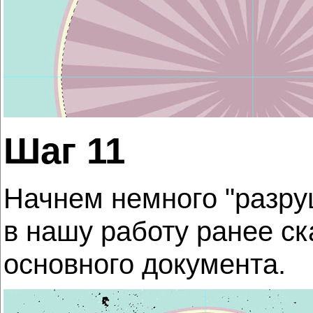
Шаг 11
Начнем немного "разру
в нашу работу ранее с
основного документа.