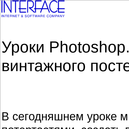
Уроки Photoshop
винтажного пост
В сегодняшнем уроке м