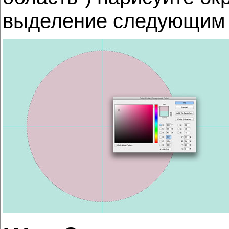
выделение следующим