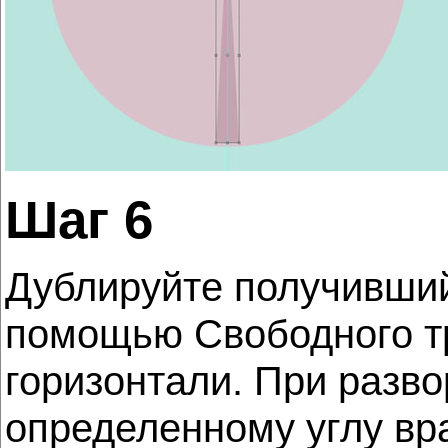
Шаг 6
Дублируйте получивший
помощью Свободного т
горизонтали. При разв
определенному углу вр