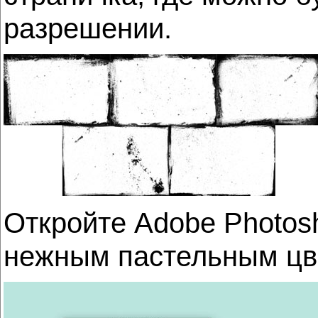
разрешении.
Откройте Adobe Photos
нежным пастельным ц