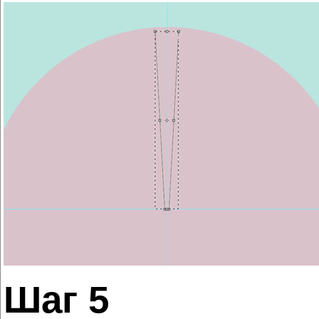
Шаг 5