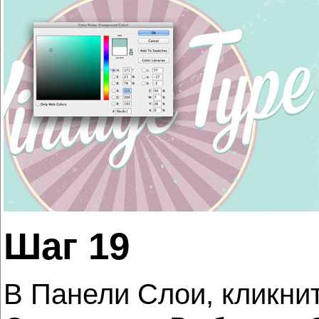
Шаг 19
В Панели Слои, кликнит