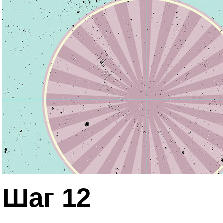
Шаг 12