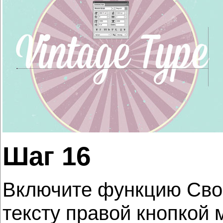
Шаг 16
Включите функцию Своб
тексту правой кнопкой