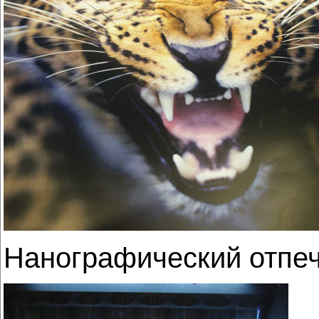
Нанографический отпеч