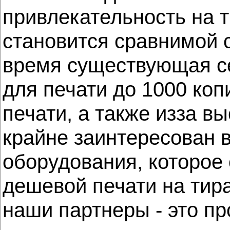
привлекательность на т
становится сравнимой с
время существующая се
для печати до 1000 коп
печати, а также из­за 
крайне заинтересован 
оборудования, которое
дешевой печати на тир
наши партнеры - это п