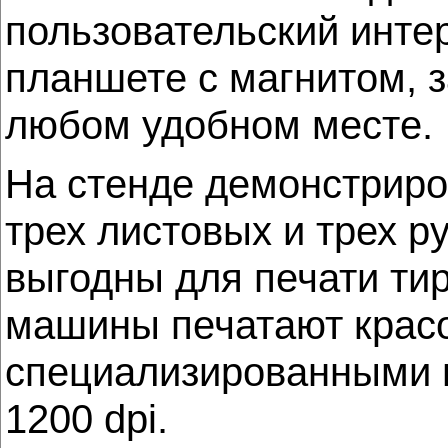
пользовательский инте
планшете с магнитом, з
любом удобном месте.
На стенде демонстрир
трех листовых и трех р
выгодны для печати тир
машины печатают красо
специализированными н
1200 dpi.