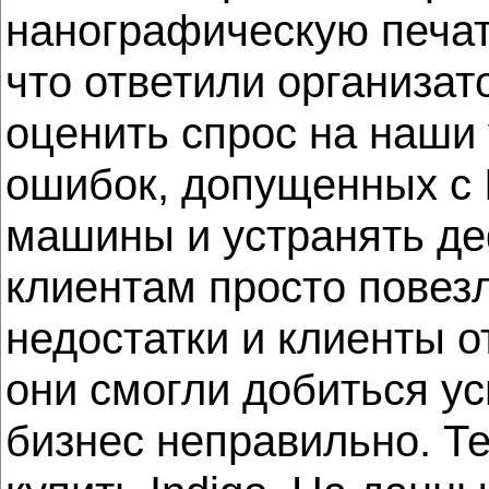
нанографическую печать
что ответили организат
оценить спрос на наши 
ошибок, допущенных с 
машины и устранять де
клиентам просто повезл
недостатки и клиенты о
они смогли добиться ус
бизнес неправильно. Те