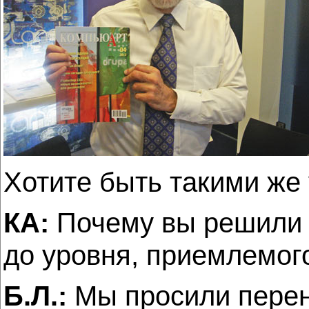
Хотите быть такими же
КА:
Почему вы решили 
до уровня, приемлемог
Б.Л.:
Мы просили перен