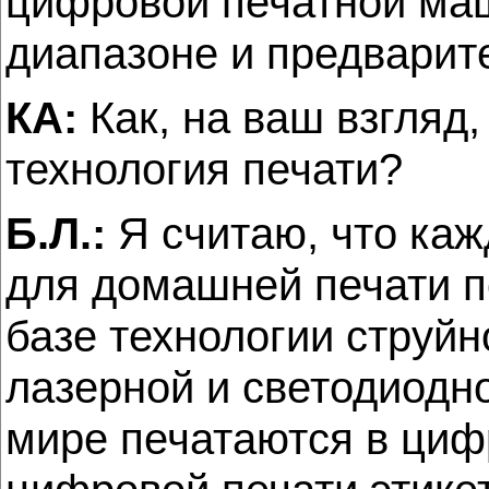
цифровой печатной маш
диапазоне и предварите
КА:
Как, на ваш взгляд
технология печати?
Б.Л.:
Я считаю, что каж
для домашней печати п
базе технологии струйн
лазерной и светодиодно
мире печатаются в циф