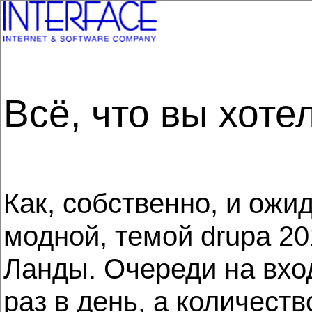
Всё, что вы хоте
Как, собственно, и ожи
модной, темой drupa 20
Ланды. Очереди на вхо
раз в день, а количест