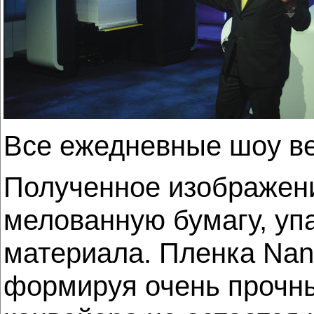
Все ежедневные шоу в
Полученное изображени
мелованную бумагу, уп
материала. Пленка Nan
формируя очень прочны