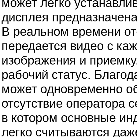
может легко устанавли
дисплея предназначена
В реальном времени от
передается видео с ка
изображения и приемку
рабочий статус. Благо
может одновременно о
отсутствие оператора 
в котором основные ин
легко считываются даже