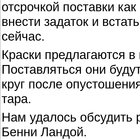
отсрочкой поставки ка
внести задаток и встат
сейчас.
Краски предлагаются в 
Поставляться они буду
круг после опустошени
тара.
Нам удалось обсудить 
Бенни Ландой.