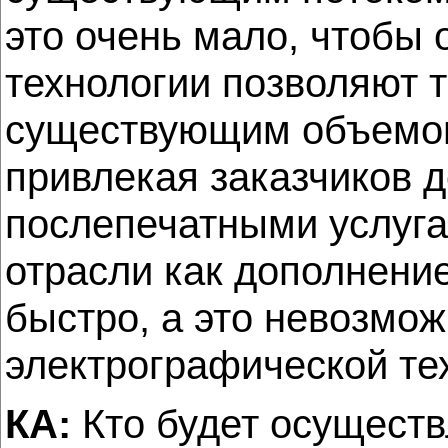
это очень мало, чтобы
технологии позволяют 
существующим объемом
привлекая заказчиков 
послепечатными услуга
отрасли как дополнение
быстро, а это невозмож
электрографической тех
КА:
Кто будет осуществ