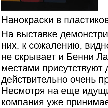
Нанокраски в пластико
На выставке демонстри
них, к сожалению, видн
не скрывает и Бенни Л
местами присутствуют 
действительно очень пр
Несмотря на еще идущи
компания уже принимае