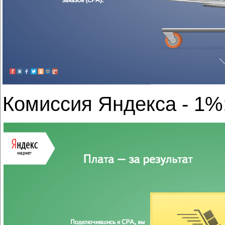
Комиссия Яндекса - 1%