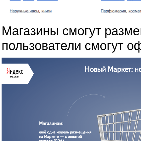
Магазины смогут разме
пользователи смогут оф