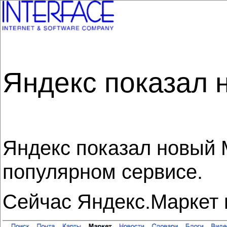
Яндекс показал 
Яндекс показал новый 
популярном сервисе.
Сейчас Яндекс.Маркет в