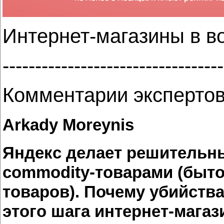
Интернет-магазины в в
----------------------------------
Комментарии экспертов
Arkady Moreynis
Яндекс делает решительны
commodity-товарами (быто
товаров). Почему убийств
этого шага интернет-магаз