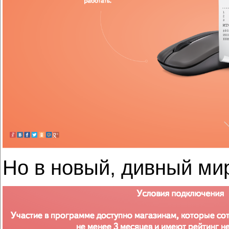
Но в новый, дивный мир