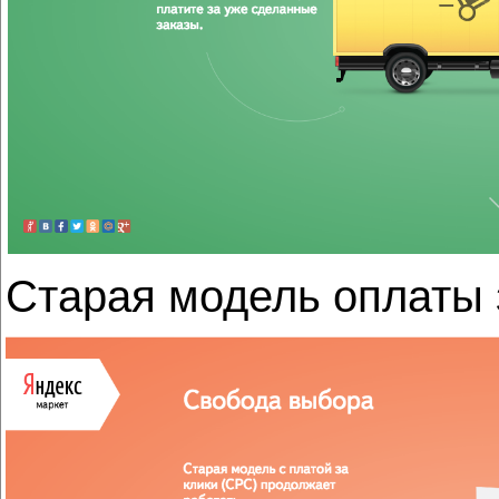
Старая модель оплаты з