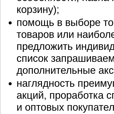
корзину);
помощь в выборе то
товаров или наибол
предложить индивид
список запрашиваем
дополнительные акс
наглядность преиму
акций, проработка 
и оптовых покупател