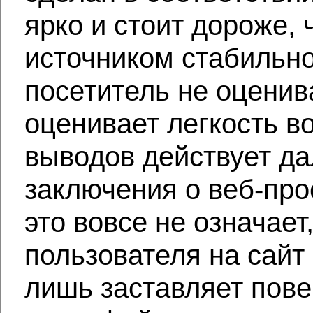
ярко и стоит дороже, 
источником стабильно
посетитель не оценив
оценивает легкость в
выводов действует д
заключения о веб-про
это вовсе не означает
пользователя на сайт
лишь заставляет пове