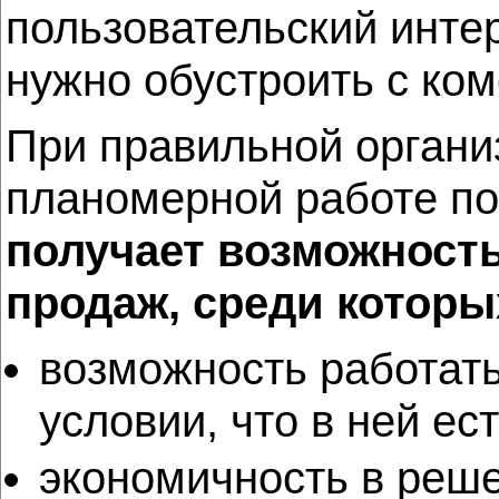
пользовательский инте
нужно обустроить с ком
При правильной органи
планомерной работе по
получает возможност
продаж, среди которы
возможность работать
условии, что в ней ес
экономичность в реше