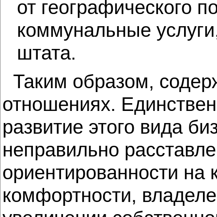
от географического п
коммунальные услуги,
штата.
Таким образом, содерж
отношениях. Единственн
развитие этого вида би
неправильно расставле
ориентированности на к
комфортности, владеле