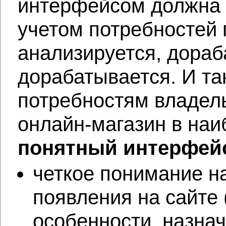
интерфейсом должна в
учетом потребностей 
анализируется, дораб
дорабатывается. И так
потребностям владель
онлайн-магазин в н
понятный интерфейс
четкое понимание н
появления на сайте 
особенности, назнач