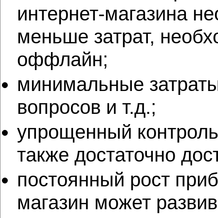
интернет-магазина н
меньше затрат, необх
оффлайн;
минимальные затраты
вопросов и т.д.;
упрощенный контроль 
также достаточно дос
постоянный рост приб
магазин может развив