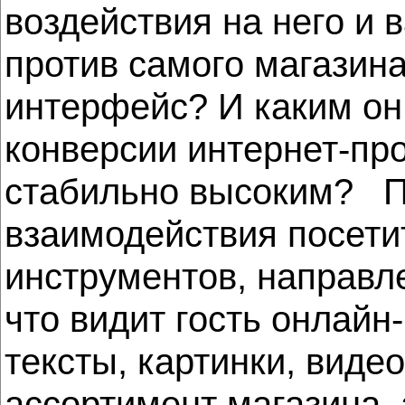
воздействия на него и
против самого магазина
интерфейс? И каким он 
конверсии интернет-про
стабильно высоким? По
взаимодействия посети
инструментов, направл
что видит гость онлайн-
тексты, картинки, виде
ассортимент магазина,