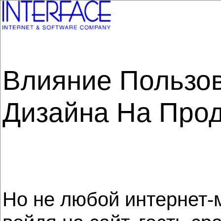
Влияние Пользо
Дизайна На Про
Но не любой интернет-м