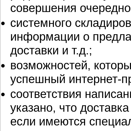
совершения очередно
системного складиров
информации о предлаг
доставки и т.д.;
возможностей, которы
успешный интернет-пр
соответствия написан
указано, что доставка
если имеются специа