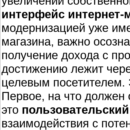
увеличении собствен
интерфейс интернет-
модернизацией уже им
магазина, важно осознав
получение дохода с про
достижению лежит через
целевым посетителем. 
Первое, на что должен
это
пользовательский
взаимодействия с поте