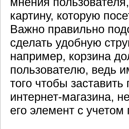
мнения пользователя,
картину, которую пос
Важно правильно под
сделать удобную стру
например, корзина до
пользователю, ведь и
того чтобы заставить
интернет-магазина, н
его элемент с учетом