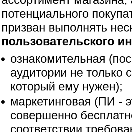
потенциального покупа
призван выполнять нес
пользовательского и
ознакомительная (пос
аудитории не только с
который ему нужен);
маркетинговая (ПИ - 
совершенно бесплатн
соответствии требова