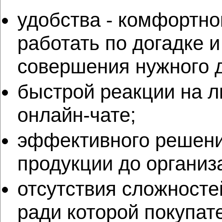
удобства - комфортно
работать по догадке 
совершения нужного 
быстрой реакции на л
онлайн-чате;
эффективного решени
продукции до органи
отсутствия сложносте
ради которой покупат