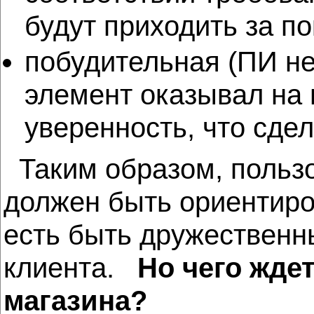
будут приходить за по
побудительная (ПИ н
элемент оказывал на 
уверенность, что сде
Таким образом, пользо
должен быть ориентиро
есть быть дружественн
клиента.
Но чего ждет
магазина?