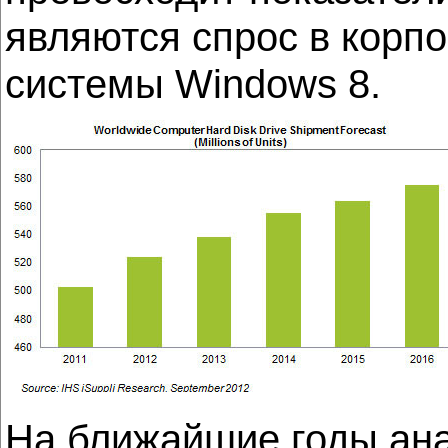
являются спрос в корп
системы Windows 8.
На ближайшие годы ана