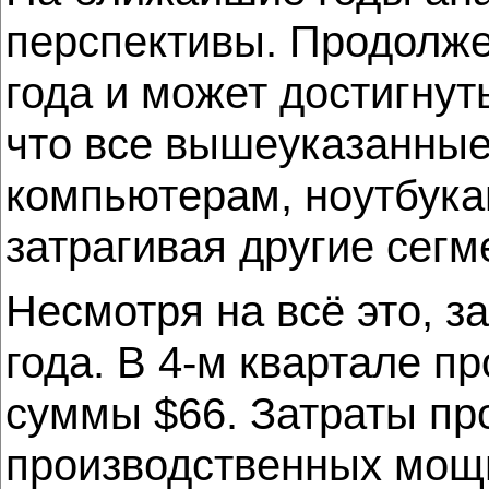
перспективы. Продолже
года и может достигнут
что все вышеуказанные
компьютерам, ноутбука
затрагивая другие сегм
Несмотря на всё это, з
года. В 4-м квартале п
суммы $66. Затраты пр
производственных мощн