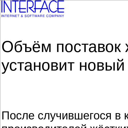
Объём поставок 
установит новый
После случившегося в 