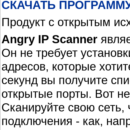
СКАЧАТЬ ПРОГРАММ
Продукт с открытым ис
Angry IP Scanner
являе
Он не требует установк
адресов, которые хоти
секунд вы получите спи
открытые порты. Вот н
Сканируйте свою сеть,
подключения - как, нап