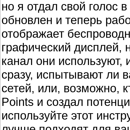
но я отдал свой голос в
обновлен и теперь рабо
отображает беспроводны
графический дисплей, н
канал они используют, 
сразу, испытывают ли 
сетей, или, возможно, 
Points и создал потен
используйте этот инстр
лучше подходят для ва