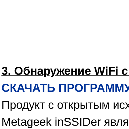
3. Обнаружение WiFi 
СКАЧАТЬ ПРОГРАММ
Продукт с открытым ис
Metageek inSSIDer явля