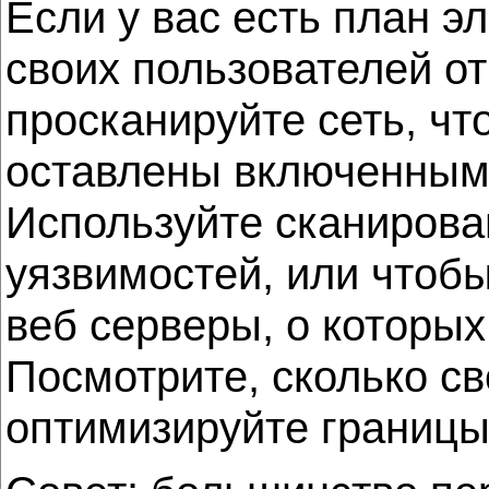
Если у вас есть план э
своих пользователей от
просканируйте сеть, ч
оставлены включенны
Используйте сканирова
уязвимостей, или чтобы
веб серверы, о которых
Посмотрите, сколько св
оптимизируйте границ