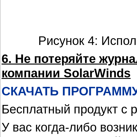
Рисунок 4: Испо
6. Не потеряйте журн
компании SolarWinds
СКАЧАТЬ ПРОГРАММ
Бесплатный продукт с 
У вас когда-либо возни