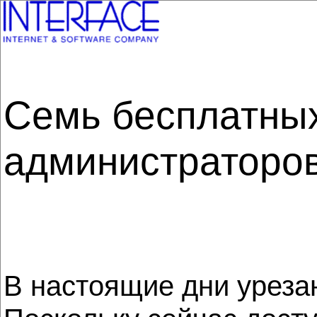
Семь бесплатных
администраторов
В настоящие дни уреза