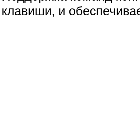
клавиши, и обеспечива