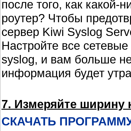
после того, как какой-
роутер? Чтобы предотвр
сервер Kiwi Syslog Ser
Настройте все сетевые 
syslog, и вам больше н
информация будет утра
7. Измеряйте ширину 
СКАЧАТЬ ПРОГРАММ