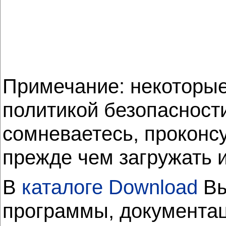
Примечание: некоторые
политикой безопасност
сомневаетесь, проконс
прежде чем загружать 
В
каталоге Download
Вы
программы, документац