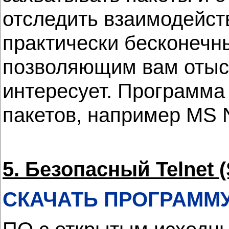
отследить взаимодейст
практически бесконечн
позволяющим вам отыск
интересует. Программа
пакетов, например MS N
5. Безопасный Telnet 
СКАЧАТЬ ПРОГРАММ