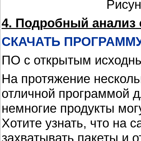
Рисун
4. Подробный анализ 
СКАЧАТЬ ПРОГРАММ
ПО с открытым исходны
На протяжение нескольк
отличной программой д
немногие продукты могу
Хотите узнать, что на 
захватывать пакеты и о