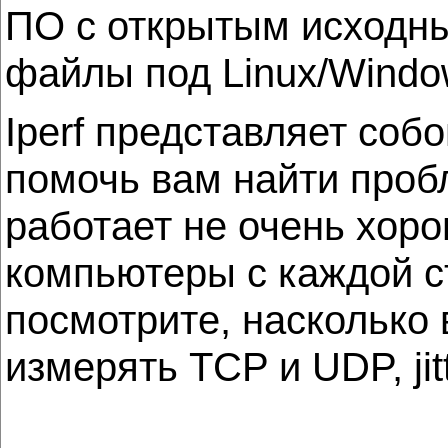
ПО с открытым исходны
файлы под Linux/Windo
Iperf представляет со
помочь вам найти проб
работает не очень хор
компьютеры с каждой с
посмотрите, насколько 
измерять TCP и UDP, jit