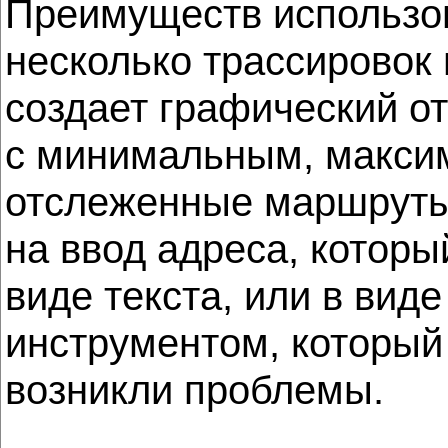
Преимуществ использ
несколько трассировок
создает графический о
с минимальным, макси
отслеженные маршруты 
на ввод адреса, которы
виде текста, или в ви
инструментом, который 
возникли проблемы.