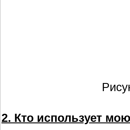
Рисун
2. Кто использует мо