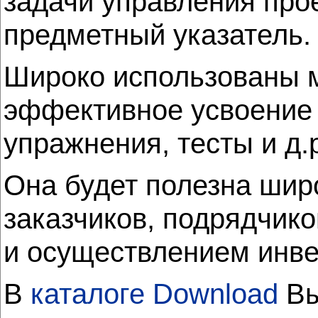
задачи управления про
предметный указатель.
Широко использованы 
эффективное усвоение 
упражнения, тесты и д.
Она будет полезна шир
заказчиков, подрядчико
и осуществлением инве
В
каталоге Download
Вы