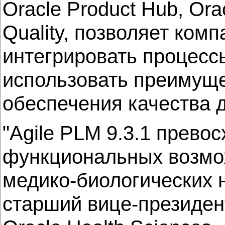
Oracle Product Hub, Orac
Quality, позволяет ком
интегрировать процессы
использовать преимуще
обеспечения качества 
"Agile PLM 9.3.1 прево
функциональных возмо
медико-биологических н
старший вице-президен