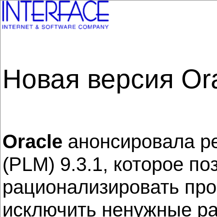
Новая версия Ora
Oracle
анонсировала реш
(PLM) 9.3.1, которое 
рационализировать про
исключить ненужные ра