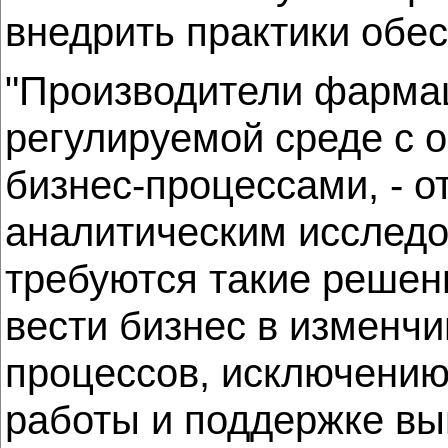
внедрить практики обес
"Производители фармац
регулируемой среде с 
бизнес-процессами, - о
аналитическим исследов
требуются такие решен
вести бизнес в изменч
процессов, исключению
работы и поддержке вы