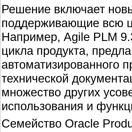
Решение включает нов
поддерживающие всю ц
Например, Agile PLM 9.
цикла продукта, предл
автоматизированного п
технической документа
множество других усове
использования и функц
Семейство Oracle Produ