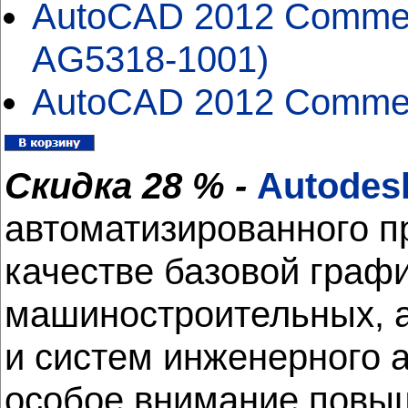
AutoCAD 2012 Commerc
AG5318-1001)
AutoCAD 2012 Commerci
Скидка 28 % -
Autodes
автоматизированного п
качестве базовой граф
машиностроительных, а
и систем инженерного 
особое внимание повыш