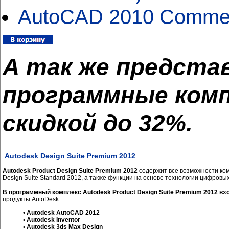
AutoCAD 2010 Commerc
А так же предста
программные компл
скидкой до 32%.
Autodesk Design Suite Premium 2012
Autodesk Product Design Suite Premium 2012
содержит все возможности ком
Design Suite Standard 2012, а также функции на основе технологии цифровы
В программный комплекс Autodesk Product Design Suite Premium 2012 вх
продукты АutoDesk:
•
Autodesk AutoCAD 2012
• Autodesk Inventor
• Autodesk 3ds Max Design