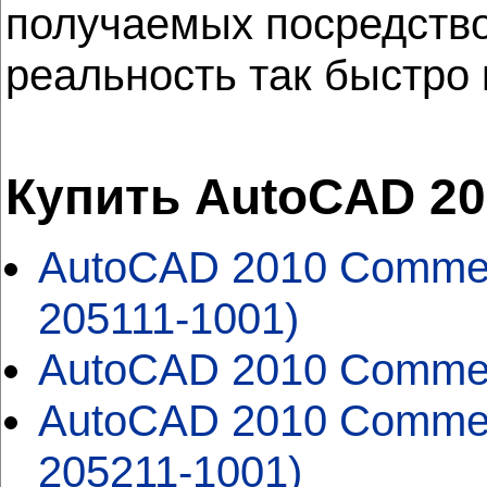
получаемых посредство
реальность так быстро 
Купить AutoCAD 20
AutoCAD 2010 Commerc
205111-1001)
AutoCAD 2010 Commerc
AutoCAD 2010 Commerc
205211-1001)