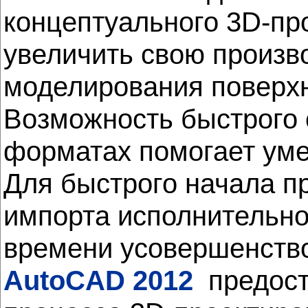
концептуального 3D-пр
увеличить свою произв
моделирования поверхн
Возможность быстрого 
форматах помогает уме
Для быстрого начала п
импорта исполнительно
времени усовершенств
AutoCAD 2012
предост