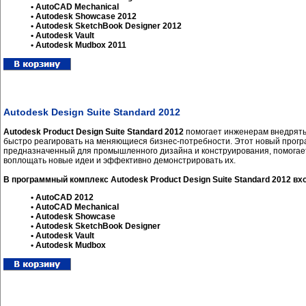
• AutoCAD Mechanical
• Autodesk Showcase 2012
• Autodesk SketchBook Designer 2012
• Autodesk Vault
• Autodesk Mudbox 2011
Autodesk Design Suite Standard 2012
Autodesk Product Design Suite Standard 2012
помогает инженерам внедрять
быстро реагировать на меняющиеся бизнес-потребности. Этот новый прогр
предназначенный для промышленного дизайна и конструирования, помогае
воплощать новые идеи и эффективно демонстрировать их.
В программный комплекс Autodesk Product Design Suite Standard 2012 вх
• AutoCAD 2012
• AutoCAD Mechanical
• Autodesk Showcase
• Autodesk SketchBook Designer
• Autodesk Vault
• Autodesk Mudbox