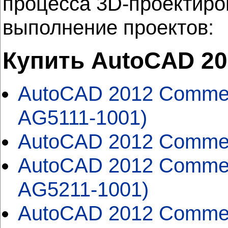
процесса 3D-проектиро
выполнение проектов:
Купить AutoCAD 2
AutoCAD 2012 Commerc
AG5111-1001)
AutoCAD 2012 Commerc
AutoCAD 2012 Commerc
AG5211-1001)
AutoCAD 2012 Commerc