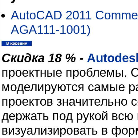
AutoCAD 2011 Commerc
AGA111-1001)
Скидка 18 % -
Autodes
проектные проблемы. 
моделируются самые ра
проектов значительно 
держать под рукой вс
визуализировать в форм