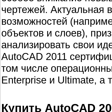
чертежей. Актуальная 
возможностей (наприме
объектов и слоев), пр
анализировать свои иде
AutoCAD 2011 сертифиц
том числе операционны
Enterprise и Ultimate, 
Купить AutoCAD 20