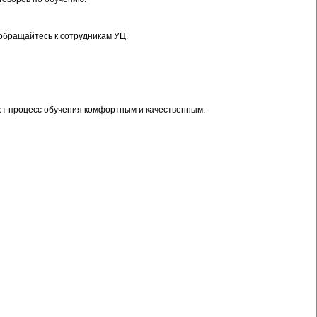
обращайтесь к сотрудникам УЦ.
ет процесс обучения комфортным и качественным.