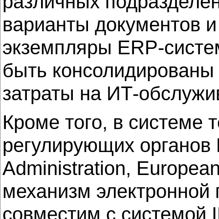
различных подразделен
варианты документов и
экземпляры ERP-систем
быть консолидированы в
затраты на ИТ-обслужи
Кроме того, в системе
регулирующих органов 
Administration, Europea
механизм электронной п
совместим с системой 