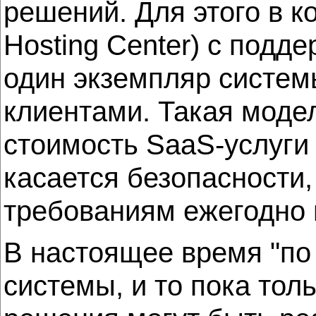
решений. Для этого в к
Hosting Center) с подде
один экземпляр систем
клиентами. Такая моде
стоимость SaaS-услуги 
касается безопасности, 
требованиям ежегодно п
В настоящее время "по
системы, и то пока то