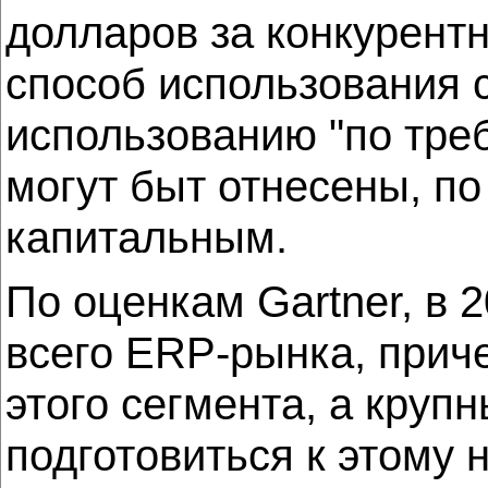
долларов за конкурент
способ использования 
использованию "по тре
могут быт отнесены, по
капитальным.
По оценкам Gartner, в 
всего ERP-рынка, прич
этого сегмента, а круп
подготовиться к этому