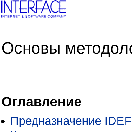
Основы методол
Оглавление
Предназначение IDE