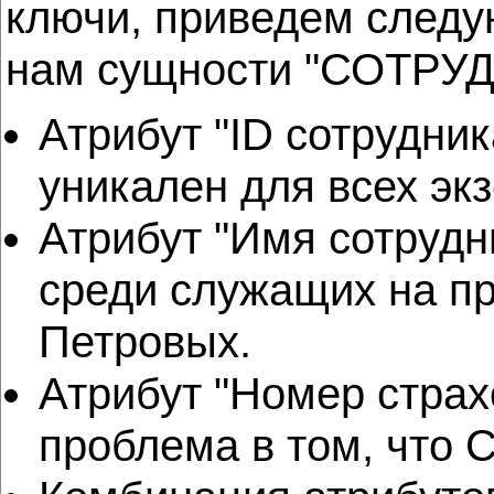
ключи, приведем следу
нам сущности "СОТРУД
Атрибут "ID сотрудни
уникален для всех э
Атрибут "Имя сотрудн
среди служащих на пр
Петровых.
Атрибут "Номер страх
проблема в том, что