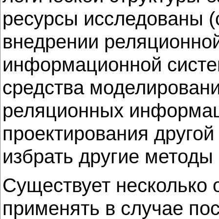
ресурсы исследованы (
внедрении реляционной
информационной систем
средства моделировани
реляционных информаци
проектирования другой
избрать другие методы
Существует несколько 
применять в случае по