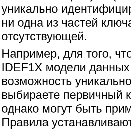
уникально идентифицир
ни одна из частей ключ
отсутствующей.
Например, для того, ч
IDEF1X модели данных 
возможность уникально
выбираете первичный к
однако могут быть при
Правила устанавливают