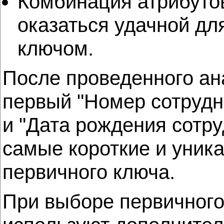
Комбинация атрибутов
оказаться удачной дл
ключом.
После проведенного ан
первый "Номер сотрудн
и "Дата рождения сотру
самые короткие и уника
первичного ключа.
При выборе первичного