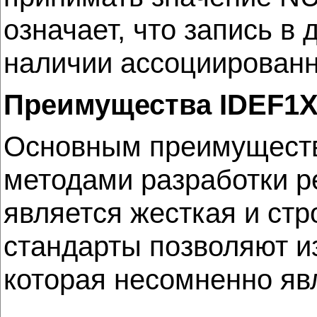
означает, что запись в
наличии ассоциированн
Преимущества IDEF1
Основным преимуществ
методами разработки р
является жесткая и ст
стандарты позволяют и
которая несомненно яв