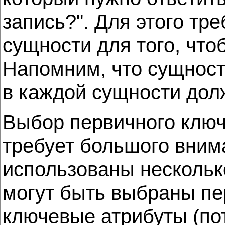
запись?". Для этого тр
сущности для того, чт
Напомним, что сущност
в каждой сущности дол
Выбор первичного ключ
требует большого вним
использованы несколько
могут быть выбраны п
ключевые атрибуты (по