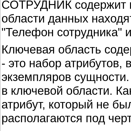
СОТРУДНИК содержит по
области данных находят
"Телефон сотрудника" и 
Ключевая область сод
- это набор атрибутов
экземпляров сущности.
в ключевой области. Ка
атрибут, который не б
располагаются под черт