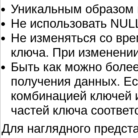
Уникальным образом 
Не использовать NULL
Не изменяться со вр
ключа. При изменении
Быть как можно более
получения данных. Е
комбинацией ключей и
частей ключа соответ
Для наглядного предст