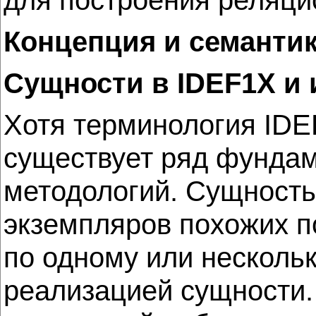
Концепция и семантик
Сущности в IDEF1X и 
Хотя терминология IDE
существует ряд фундам
методологий. Сущность
экземпляров похожих по
по одному или несколь
реализацией сущности.