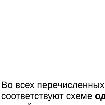
Во всех перечисленны
соответствуют схеме
о