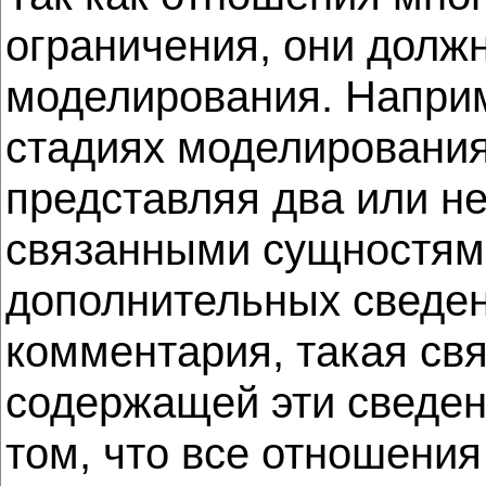
ограничения, они долж
моделирования. Наприм
стадиях моделирования
представляя два или н
связанными сущностями
дополнительных сведен
комментария, такая св
содержащей эти сведен
том, что все отношени