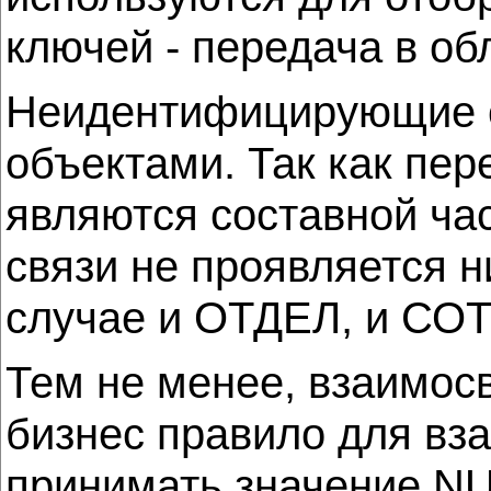
ключей - передача в об
Неидентифицирующие с
объектами. Так как пе
являются составной час
связи не проявляется 
случае и ОТДЕЛ, и СО
Тем не менее, взаимос
бизнес правило для вз
принимать значение NU