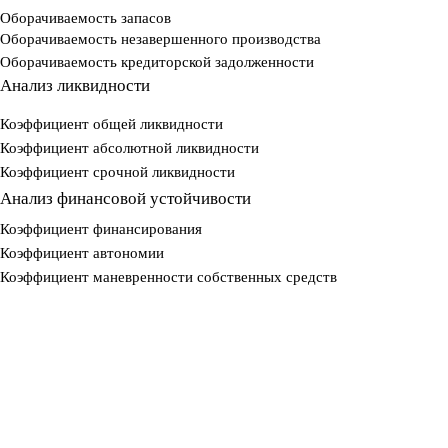
Оборачиваемость запасов
Оборачиваемость незавершенного производства
Оборачиваемость кредиторской задолженности
Анализ ликвидности
Коэффициент общей ликвидности
Коэффициент абсолютной ликвидности
Коэффициент срочной ликвидности
Анализ финансовой устойчивости
Коэффициент финансирования
Коэффициент автономии
Коэффициент маневренности собственных средств